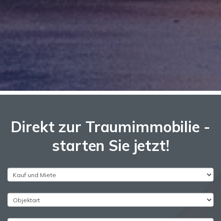
Direkt zur Traumimmobilie -
starten Sie jetzt!