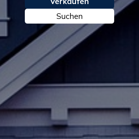
Verkaufen
Suchen