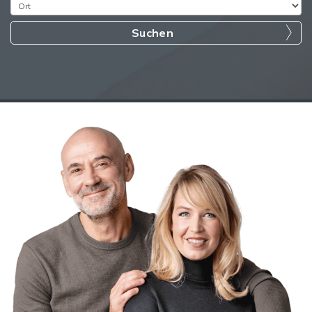
Suchen