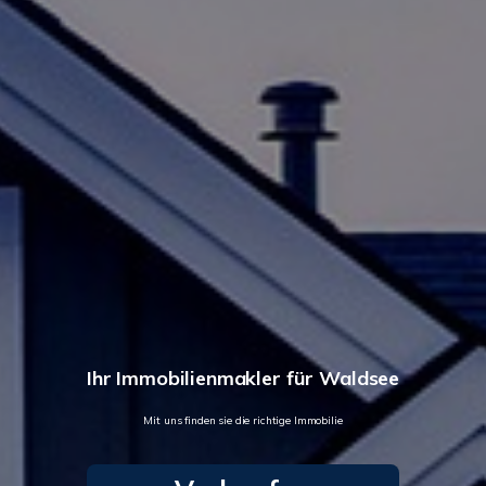
Ihr Immobilienmakler für Waldsee
Mit uns finden sie die richtige Immobilie