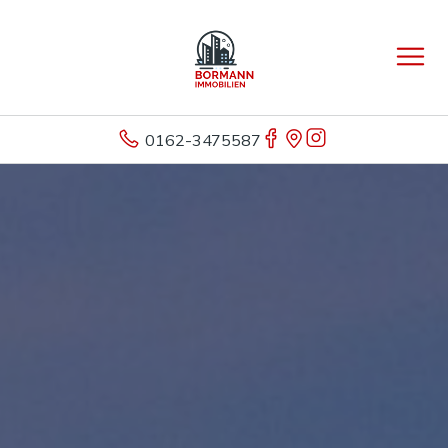
0162-3475587