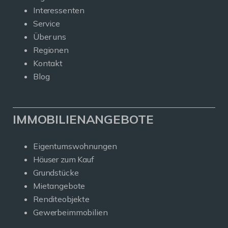
Interessenten
Service
Über uns
Regionen
Kontakt
Blog
IMMOBILIENANGEBOTE
Eigentumswohnungen
Häuser zum Kauf
Grundstücke
Mietangebote
Renditeobjekte
Gewerbeimmobilien