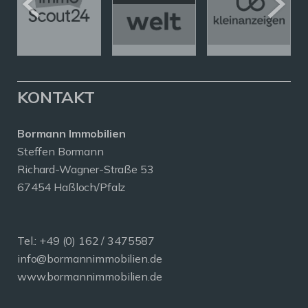
KONTAKT
Bormann Immobilien
Steffen Bormann
Richard-Wagner-Straße 53
67454 Haßloch/Pfalz
Tel.:
+49 (0) 162 / 3475587
info@bormannimmobilien.de
www.bormannimmobilien.de