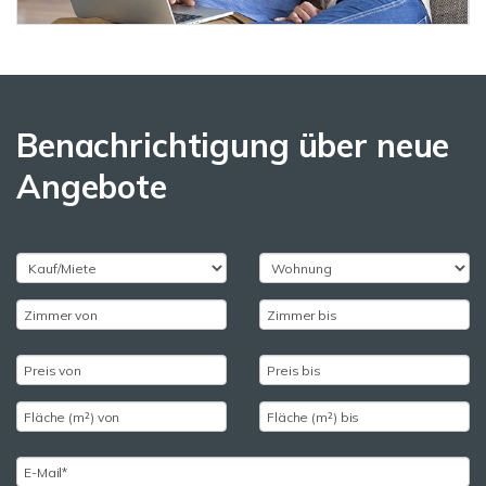
Benachrichtigung über neue
Angebote