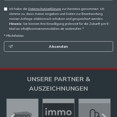
Ich habe die
Datenschutzerklärung
zur Kenntnis genommen. Ich
stimme zu, dass meine Angaben und Daten zur Beantwortung
meiner Anfrage elektronisch erhoben und gespeichert werden.
Hinweis:
Sie können Ihre Einwilligung jederzeit für die Zukunft per E-
Mail an info@bormannimmobilien.de widerrufen. *
* Pflichtfelder
Absenden
UNSERE PARTNER &
AUSZEICHNUNGEN