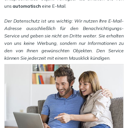
uns
automatisch
eine E-Mail.
Der Datenschutz ist uns wichtig: Wir nutzen Ihre E-Mail-
Adresse ausschließlich für den Benachrichtigungs-
Service und geben sie nicht an Dritte weiter. Sie erhalten
von uns keine Werbung, sondern nur Informationen zu
den von Ihnen gewünschten Objekten. Den Service
können Sie jederzeit mit einem Mausklick kündigen.