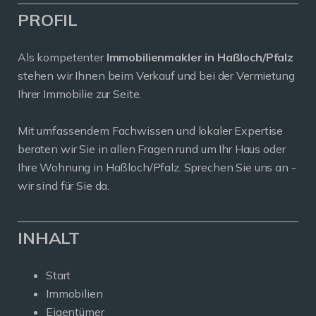
PROFIL
Als kompetenter
Immobilienmakler in Haßloch/Pfalz
stehen wir Ihnen beim Verkauf und bei der Vermietung
Ihrer Immobilie zur Seite.
Mit umfassendem Fachwissen und lokaler Expertise
beraten wir Sie in allen Fragen rund um Ihr Haus oder
Ihre Wohnung in Haßloch/Pfalz. Sprechen Sie uns an -
wir sind für Sie da.
INHALT
Start
Immobilien
Eigentümer