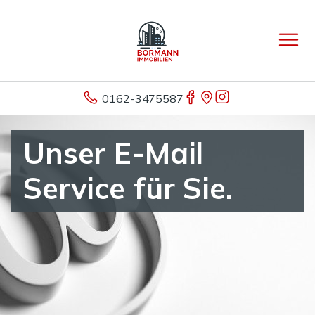
0162-3475587
Unser E-Mail
Service für Sie.