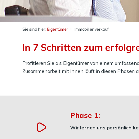
Sie sind hier:
Eigentümer
Immobilienverkauf
In 7 Schritten zum erfolgr
Profitieren Sie als Eigentümer von einem umfassend
Zusammenarbeit mit Ihnen läuft in diesen Phasen a
Phase 1:
Wir lernen uns persönlich k