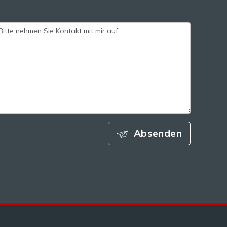
Absenden