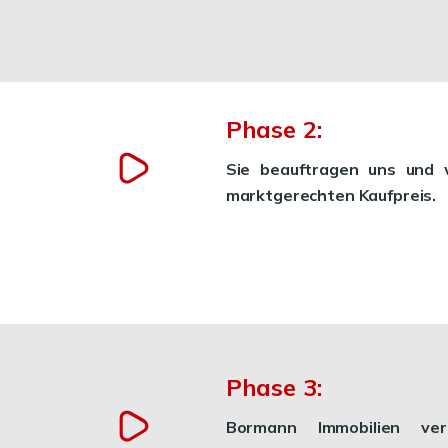
Phase 2:
Sie beauftragen uns und w
marktgerechten Kaufpreis.
Phase 3:
Bormann Immobilien ver