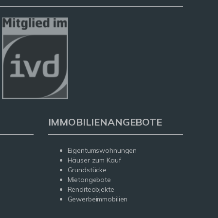
IMMOBILIENANGEBOTE
Eigentumswohnungen
Häuser zum Kauf
Grundstücke
Mietangebote
Renditeobjekte
Gewerbeimmobilien