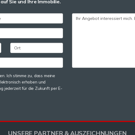
auf Sie und Ihre Immobilie.
n. Ich stimme zu, dass meine
lektronisch erhoben und
g jederzeit für die Zukunft per E-
UNSERE PARTNER & AUSZEICHNUNGEN