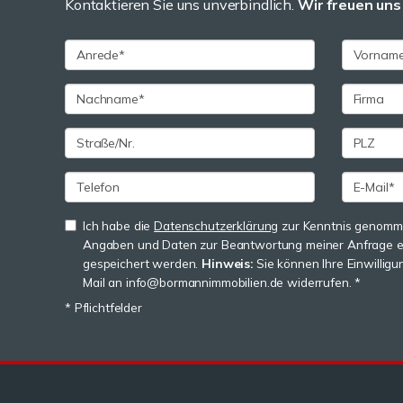
Kontaktieren Sie uns unverbindlich.
Wir freuen uns 
Ich habe die
Datenschutzerklärung
zur Kenntnis genomme
Angaben und Daten zur Beantwortung meiner Anfrage e
gespeichert werden.
Hinweis:
Sie können Ihre Einwilligun
Mail an info@bormannimmobilien.de widerrufen. *
* Pflichtfelder