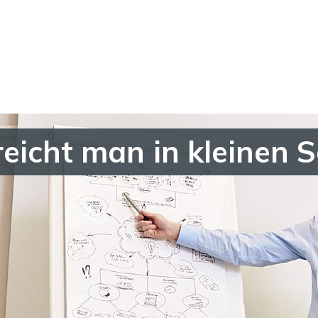
reicht man in kleinen S