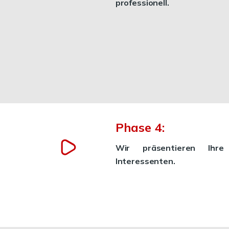
professionell.
Phase 4:
Wir präsentieren Ihre 
Interessenten.