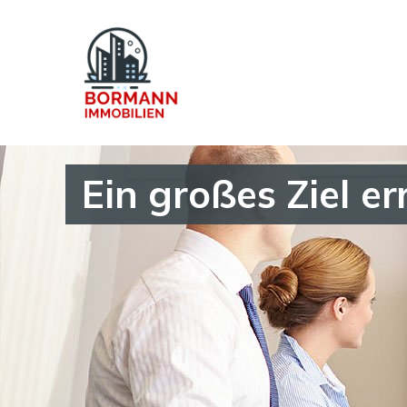
Ein großes Ziel er