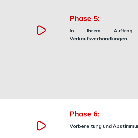
Phase 5:
In Ihrem Auftra
Verkaufsverhandlungen.
Phase 6:
Vorbereitung und Abstimmu