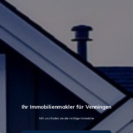
Ihr Immobilienmakler für Venningen
Mit uns finden sie die richtige Immobilie