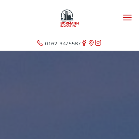
0162-3475587