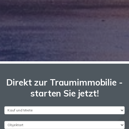
Direkt zur Traumimmobilie -
starten Sie jetzt!