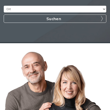
Suchen