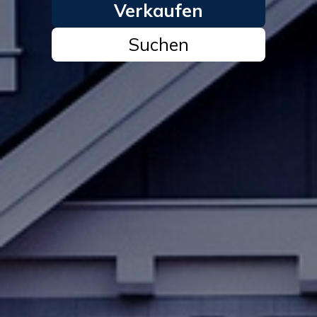
Verkaufen
Suchen