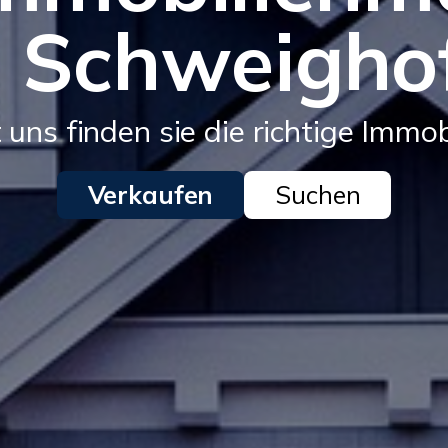
r Schweigho
 uns finden sie die richtige Immob
Verkaufen
Suchen