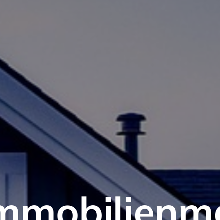
Immobilienm