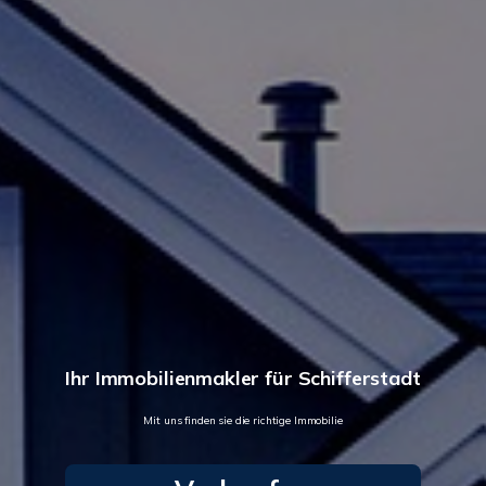
Ihr Immobilienmakler für Schifferstadt
Mit uns finden sie die richtige Immobilie