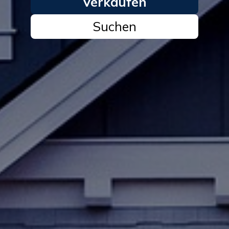
Verkaufen
Suchen