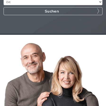
Suchen