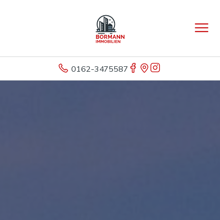
0162-3475587