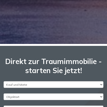
Direkt zur Traumimmobilie -
starten Sie jetzt!