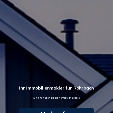
Ihr Immobilienmakler für Rohrbach
Mit uns finden sie die richtige Immobilie