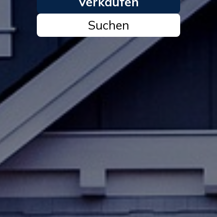
Verkaufen
Suchen