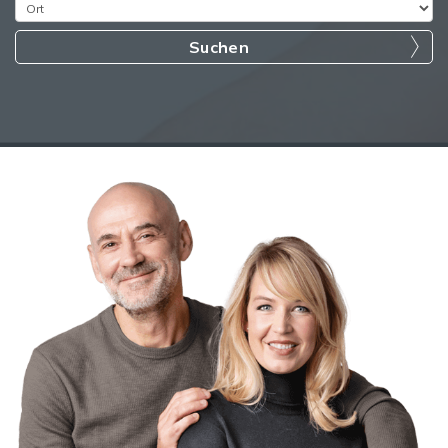
Suchen