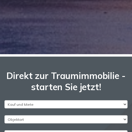
Direkt zur Traumimmobilie -
starten Sie jetzt!