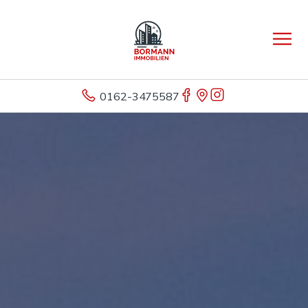
0162-3475587