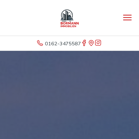
0162-3475587