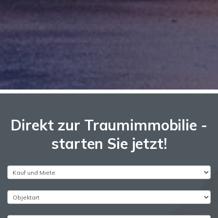
Direkt zur Traumimmobilie -
starten Sie jetzt!