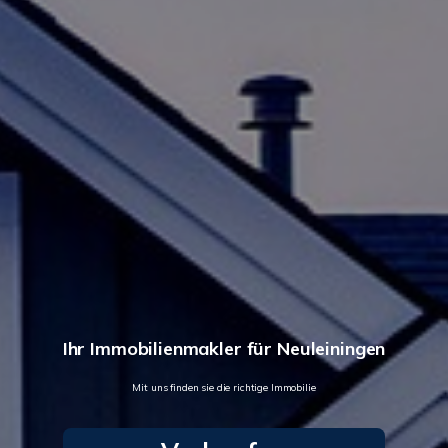
Ihr Immobilienmakler für Neuleiningen
Mit uns finden sie die richtige Immobilie