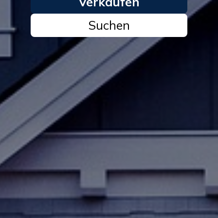
Verkaufen
Suchen