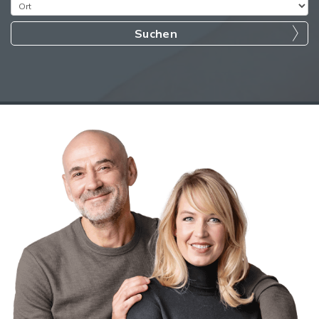
Suchen