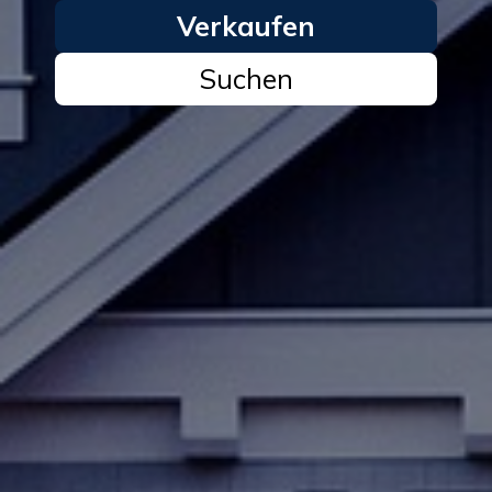
Verkaufen
Suchen