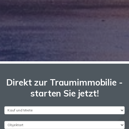
Direkt zur Traumimmobilie -
starten Sie jetzt!