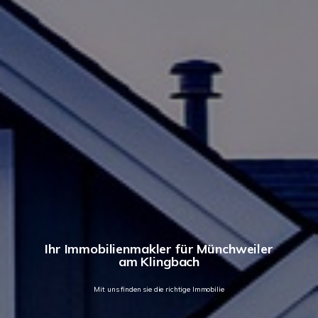
Ihr Immobilienmakler für Münchweiler
am Klingbach
Mit uns finden sie die richtige Immobilie