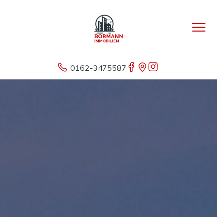
0162-3475587