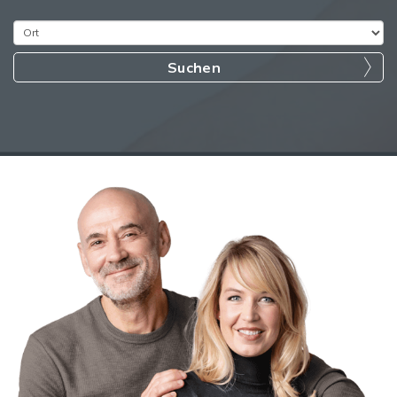
Suchen