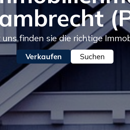
Lambrecht (P
 uns finden sie die richtige Immob
Verkaufen
Suchen