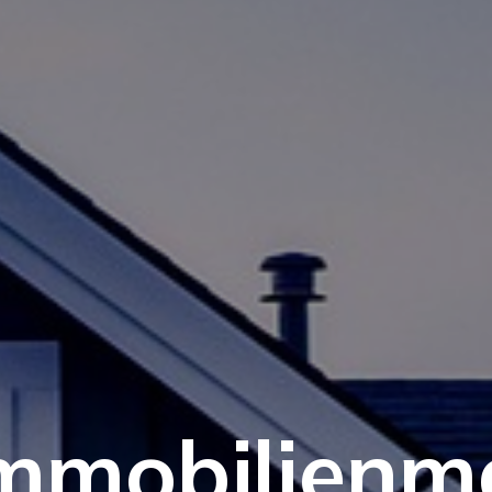
Immobilienm