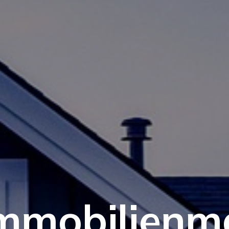
Immobilienm