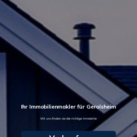
Ihr Immobilienmakler für Gerolsheim
Mit uns finden sie die richtige Immobilie