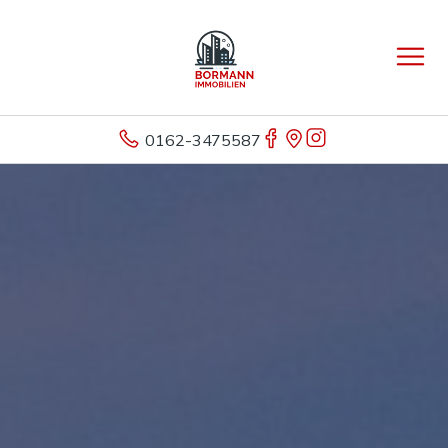
0162-3475587