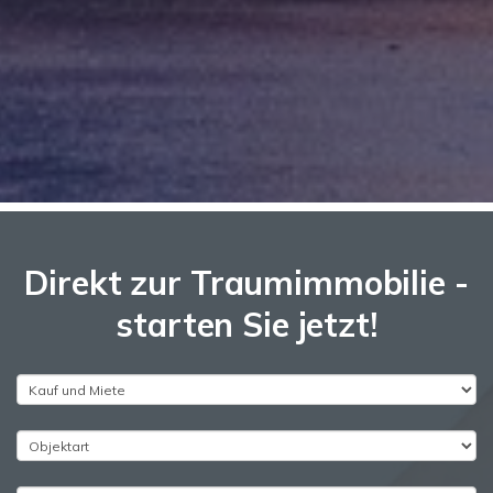
Direkt zur Traumimmobilie -
starten Sie jetzt!