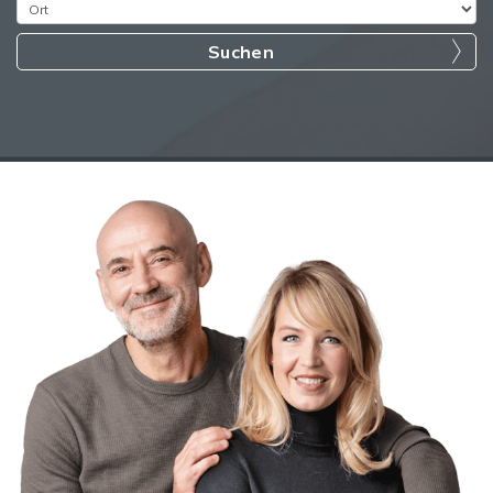
Suchen