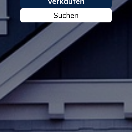
Verkaufen
Suchen