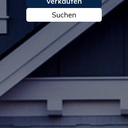
Verkaufen
Suchen