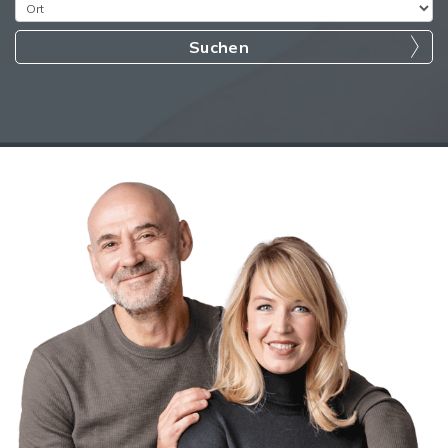
Suchen