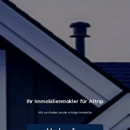
Ihr Immobilienmakler für Altrip
Mit uns finden sie die richtige Immobilie