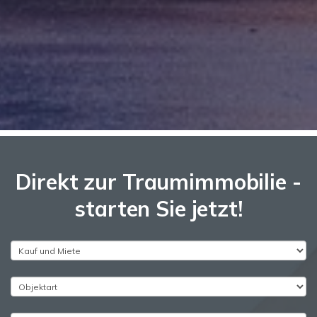
Direkt zur Traumimmobilie -
starten Sie jetzt!