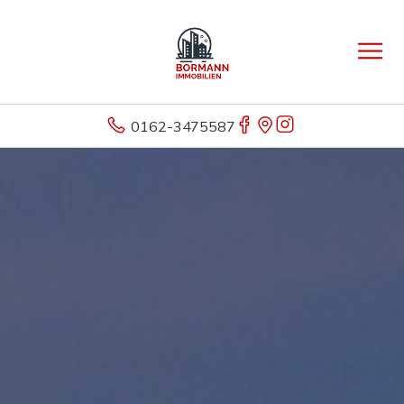
0162-3475587